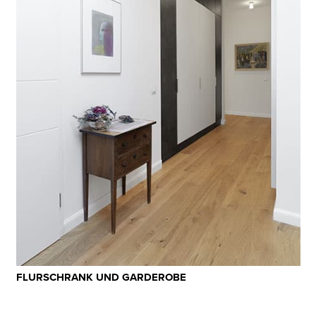
FLURSCHRANK UND GARDEROBE