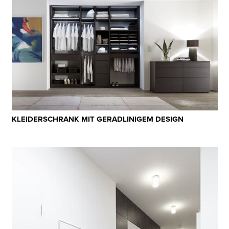
KLEIDERSCHRANK MIT GERADLINIGEM DESIGN