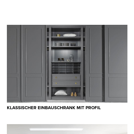
KLASSISCHER EINBAUSCHRANK MIT PROFIL