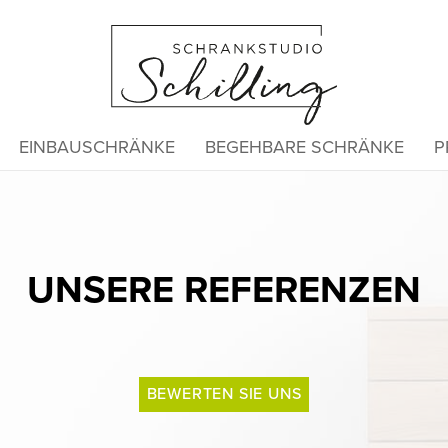
EINBAUSCHRÄNKE
BEGEHBARE SCHRÄNKE
P
UNSERE REFERENZEN
BEWERTEN SIE UNS