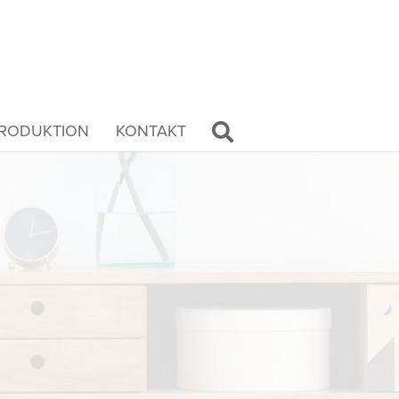
RODUKTION
KONTAKT