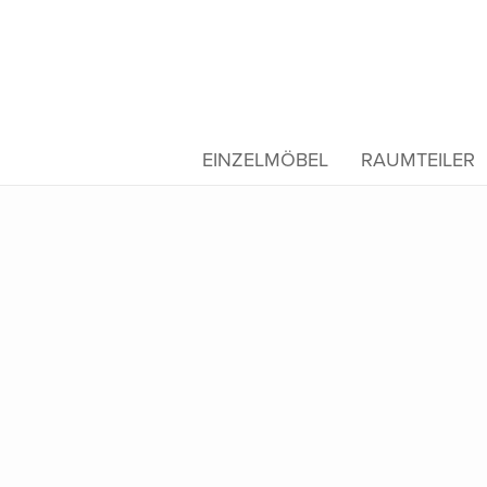
EINZELMÖBEL
RAUMTEILER