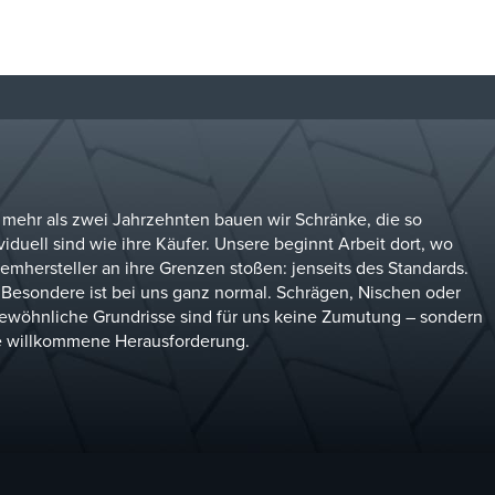
 mehr als zwei Jahrzehnten bauen wir Schränke, die so
viduell sind wie ihre Käufer. Unsere beginnt Arbeit dort, wo
emhersteller an ihre Grenzen stoßen: jenseits des Standards.
 Besondere ist bei uns ganz normal. Schrägen, Nischen oder
ewöhnliche Grundrisse sind für uns keine Zumutung – sondern
e willkommene Herausforderung.