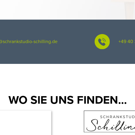
@schrankstudio-schilling.de
+49 40 
WO SIE UNS FINDEN…